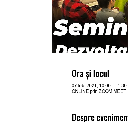
Ora și locul
07 feb. 2021, 10:00 – 11:30
ONLINE prin ZOOM MEET
Despre evenimen