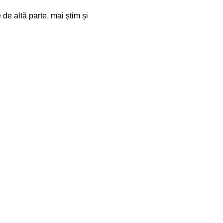
 de altă parte, mai știm și 