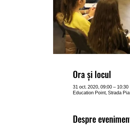
Ora și locul
31 oct. 2020, 09:00 – 10:30
Education Point, Strada Pi
Despre evenimen