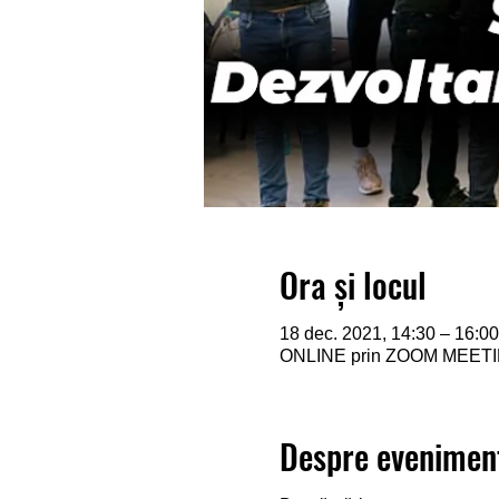
Ora și locul
18 dec. 2021, 14:30 – 16:00
ONLINE prin ZOOM MEET
Despre evenimen