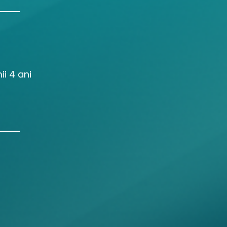
ii 4 ani