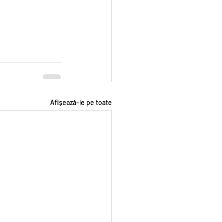
Afișează-le pe toate