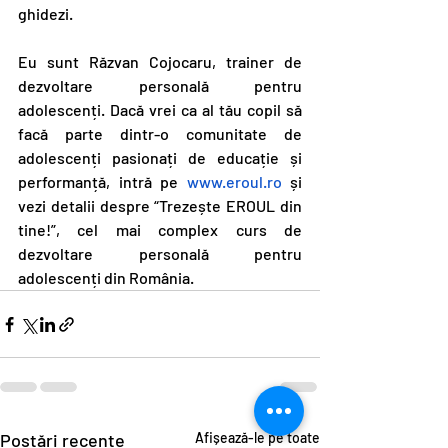
ghidezi.
Eu sunt Răzvan Cojocaru, trainer de 
dezvoltare personală pentru 
adolescenți. Dacă vrei ca al tău copil să 
facă parte dintr-o comunitate de 
adolescenți pasionați de educație și 
performanță, intră pe 
www.eroul.ro
 și 
vezi detalii despre “Trezește EROUL din 
tine!”, cel mai complex curs de 
dezvoltare personală pentru 
adolescenți din România.
Postări recente
Afișează-le pe toate